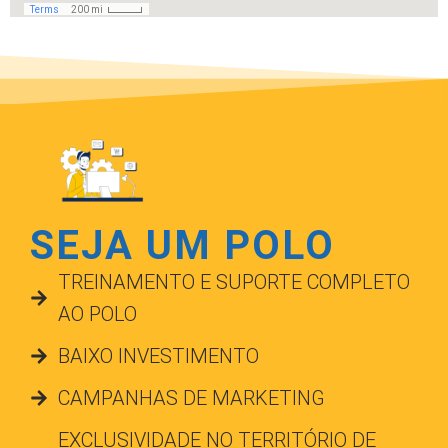
SEJA UM POLO
TREINAMENTO E SUPORTE COMPLETO
AO POLO
BAIXO INVESTIMENTO
CAMPANHAS DE MARKETING
EXCLUSIVIDADE NO TERRITÓRIO DE