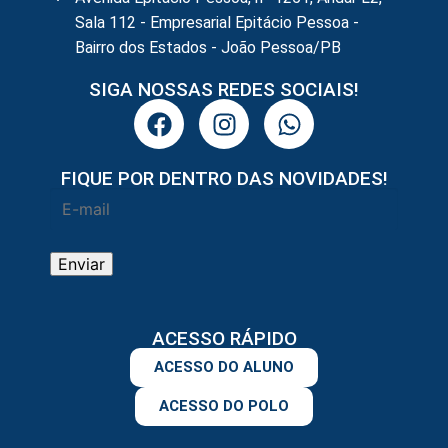
Sala 112 - Empresarial Epitácio Pessoa -
Bairro dos Estados - João Pessoa/PB
SIGA NOSSAS REDES SOCIAIS!
FIQUE POR DENTRO DAS NOVIDADES!
ACESSO RÁPIDO
ACESSO DO ALUNO
ACESSO DO POLO